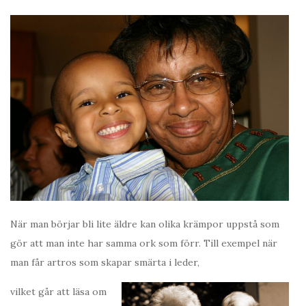
När man börjar bli lite äldre kan olika krämpor uppstå som
gör att man inte har samma ork som förr. Till exempel när
man får artros som skapar smärta i leder,
vilket går att läsa om