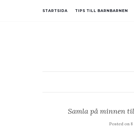
STARTSIDA
TIPS TILL BARNBARNEN
Samla på minnen t
Posted on
8