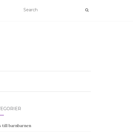
TEGORIER
 till barnbarnen