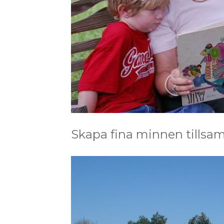
Skapa fina minnen tills