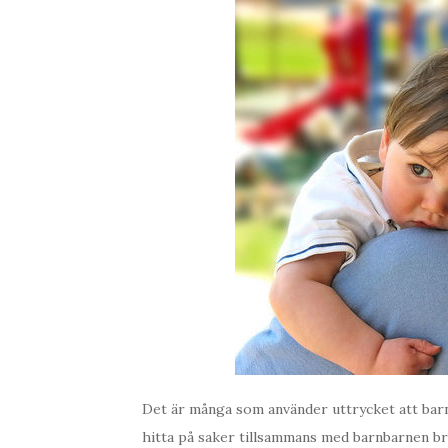
Det är många som använder uttrycket att barn
hitta på saker tillsammans med barnbarnen bru